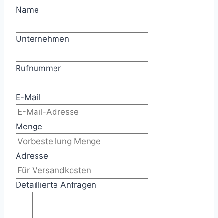
Name
Unternehmen
Rufnummer
E-Mail
Menge
Adresse
Detaillierte Anfragen