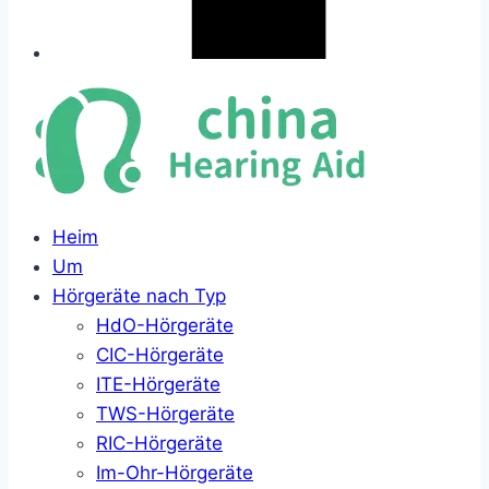
Heim
Um
Hörgeräte nach Typ
HdO-Hörgeräte
CIC-Hörgeräte
ITE-Hörgeräte
TWS-Hörgeräte
RIC-Hörgeräte
Im-Ohr-Hörgeräte