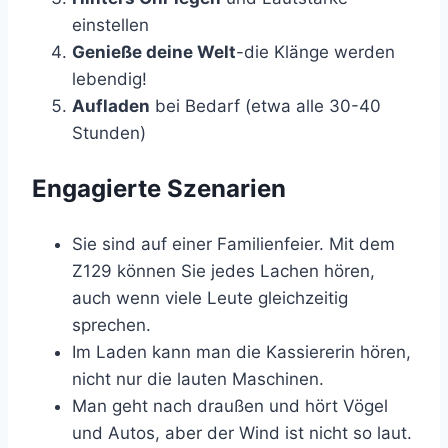
einstellen
Genieße deine Welt
-die Klänge werden
lebendig!
Aufladen
bei Bedarf (etwa alle 30-40
Stunden)
Engagierte Szenarien
Sie sind auf einer Familienfeier. Mit dem
Z129 können Sie jedes Lachen hören,
auch wenn viele Leute gleichzeitig
sprechen.
Im Laden kann man die Kassiererin hören,
nicht nur die lauten Maschinen.
Man geht nach draußen und hört Vögel
und Autos, aber der Wind ist nicht so laut.