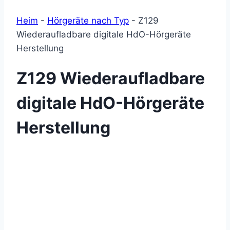
Heim
-
Hörgeräte nach Typ
-
Z129
Wiederaufladbare digitale HdO-Hörgeräte
Herstellung
Z129 Wiederaufladbare
digitale HdO-Hörgeräte
Herstellung