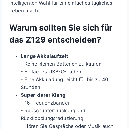
intelligenten Wahl für ein einfaches tägliches
Leben macht.
Warum sollten Sie sich für
das Z129 entscheiden?
Lange Akkulaufzeit
- Keine kleinen Batterien zu kaufen
- Einfaches USB-C-Laden
- Eine Akkuladung reicht für bis zu 40
Stunden!
Super klarer Klang
- 16 Frequenzbänder
- Rauschunterdrückung und
Rückkopplungsreduzierung
- Hören Sie Gespräche oder Musik auch