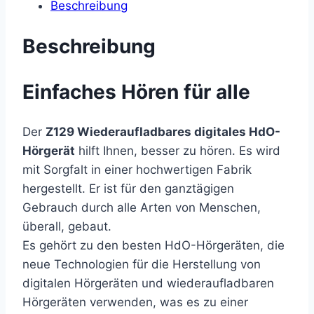
Beschreibung
Beschreibung
Einfaches Hören für alle
Der
Z129 Wiederaufladbares digitales HdO-
Hörgerät
hilft Ihnen, besser zu hören. Es wird
mit Sorgfalt in einer hochwertigen Fabrik
hergestellt. Er ist für den ganztägigen
Gebrauch durch alle Arten von Menschen,
überall, gebaut.
Es gehört zu den besten HdO-Hörgeräten, die
neue Technologien für die Herstellung von
digitalen Hörgeräten und wiederaufladbaren
Hörgeräten verwenden, was es zu einer