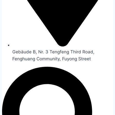
Gebäude B, Nr. 3 Tengfeng Third Road,
Fenghuang Community, Fuyong Street