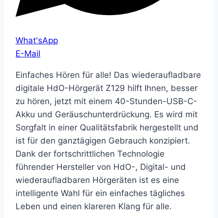
What'sApp
E-Mail
Einfaches Hören für alle! Das wiederaufladbare
digitale HdO-Hörgerät Z129 hilft Ihnen, besser
zu hören, jetzt mit einem 40-Stunden-USB-C-
Akku und Geräuschunterdrückung. Es wird mit
Sorgfalt in einer Qualitätsfabrik hergestellt und
ist für den ganztägigen Gebrauch konzipiert.
Dank der fortschrittlichen Technologie
führender Hersteller von HdO-, Digital- und
wiederaufladbaren Hörgeräten ist es eine
intelligente Wahl für ein einfaches tägliches
Leben und einen klareren Klang für alle.