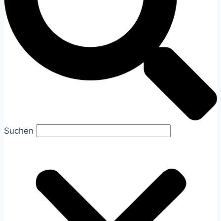
Suchen