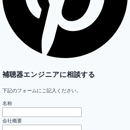
補聴器エンジニアに相談する
下記のフォームにご記入ください。
名称
会社概要