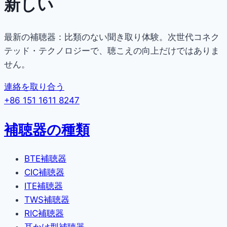
新しい
最新の補聴器：比類のない聞き取り体験。次世代コネク
テッド・テクノロジーで、聴こえの向上だけではありま
せん。
連絡を取り合う
+86 151 1611 8247
補聴器の種類
BTE補聴器
CIC補聴器
ITE補聴器
TWS補聴器
RIC補聴器