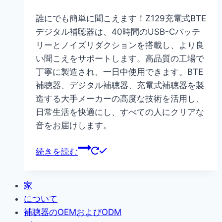
誰にでも簡単に聞こえます！Z129充電式BTE
デジタル補聴器は、40時間のUSB-Cバッテ
リーとノイズリダクションを搭載し、より良
い聞こえをサポートします。高品質の工場で
丁寧に製造され、一日中使用できます。BTE
補聴器、デジタル補聴器、充電式補聴器を製
造する大手メーカーの高度な技術を活用し、
日常生活を快適にし、すべての人にクリアな
音をお届けします。
続きを読む
家
について
補聴器のOEMおよびODM