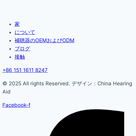
家
について
補聴器のOEMおよびODM
ブログ
接触
+86 151 1611 8247
© 2025 All rights Reserved. デザイン：China Hearing
Aid
Facebook-f