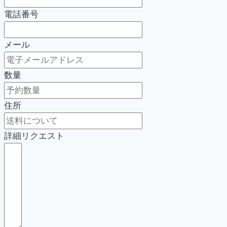
電話番号
メール
数量
住所
詳細リクエスト