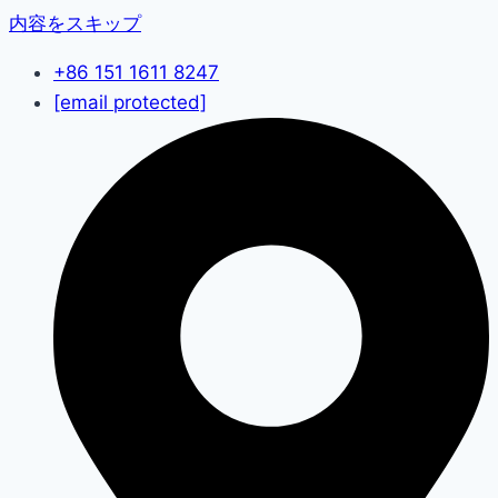
内容をスキップ
+86 151 1611 8247
[email protected]