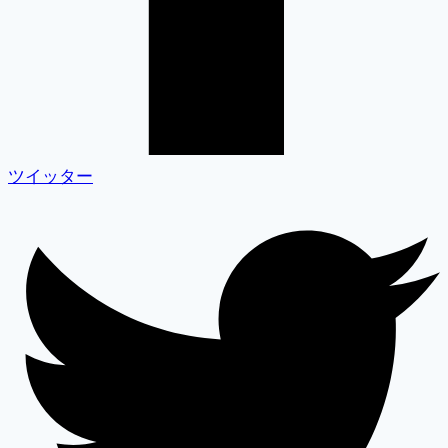
ツイッター