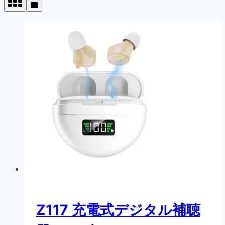
Z117 充電式デジタル補聴