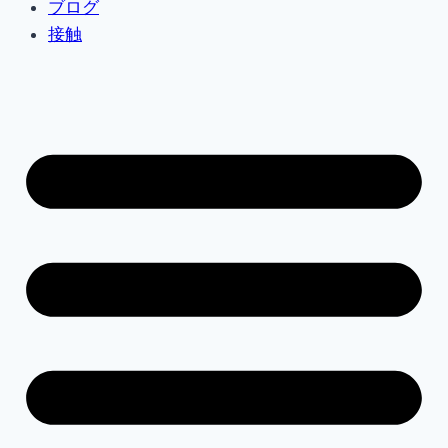
ブログ
接触