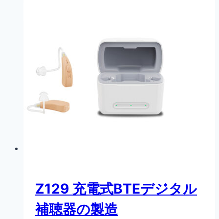
Z129 充電式BTEデジタル
補聴器の製造