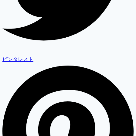
ピンタレスト