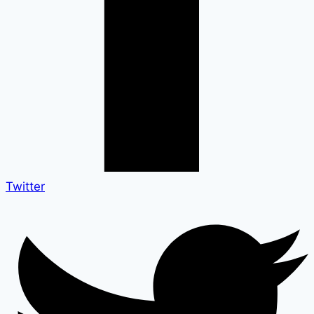
Twitter