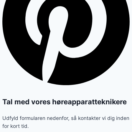
Tal med vores høreapparatteknikere
Udfyld formularen nedenfor, så kontakter vi dig inden
for kort tid.