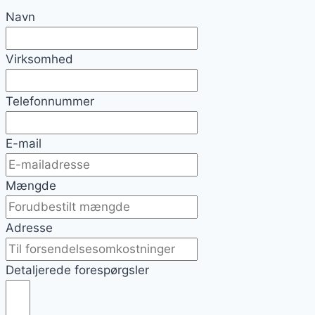
Navn
Virksomhed
Telefonnummer
E-mail
Mængde
Adresse
Detaljerede forespørgsler