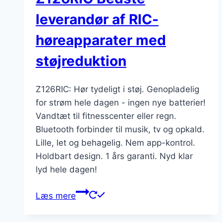
leverandør af RIC-
høreapparater med
støjreduktion
Z126RIC: Hør tydeligt i støj. Genopladelig
for strøm hele dagen - ingen nye batterier!
Vandtæt til fitnesscenter eller regn.
Bluetooth forbinder til musik, tv og opkald.
Lille, let og behagelig. Nem app-kontrol.
Holdbart design. 1 års garanti. Nyd klar
lyd hele dagen!
Læs mere