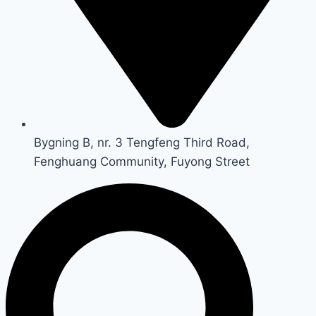
Bygning B, nr. 3 Tengfeng Third Road,
Fenghuang Community, Fuyong Street