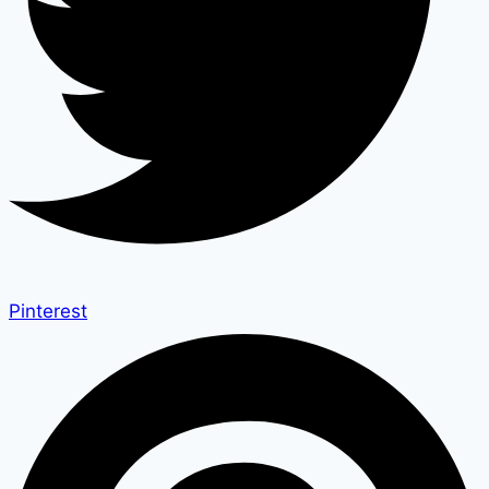
Pinterest