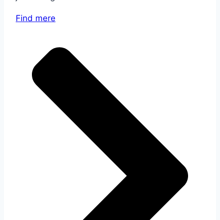
Find mere