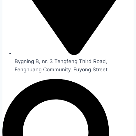
Bygning B, nr. 3 Tengfeng Third Road,
Fenghuang Community, Fuyong Street