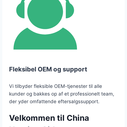
Fleksibel OEM og support
Vi tilbyder fleksible OEM-tjenester til alle
kunder og bakkes op af et professionelt team,
der yder omfattende eftersalgssupport.
Velkommen til China