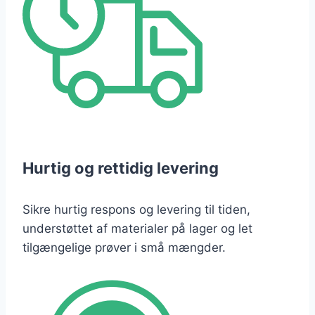
Hurtig og rettidig levering
Sikre hurtig respons og levering til tiden,
understøttet af materialer på lager og let
tilgængelige prøver i små mængder.