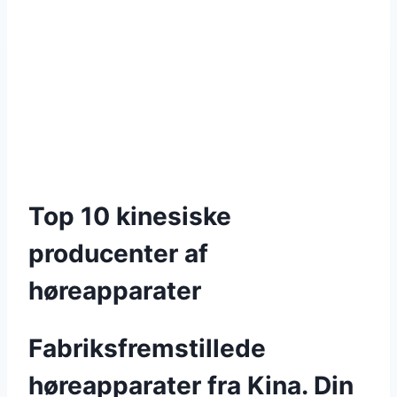
Top 10 kinesiske
producenter af
høreapparater
Fabriksfremstillede
høreapparater fra Kina. Din