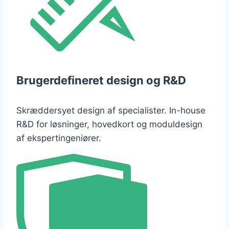
Brugerdefineret design og R&D
Skræddersyet design af specialister. In-house
R&D for løsninger, hovedkort og moduldesign
af ekspertingeniører.