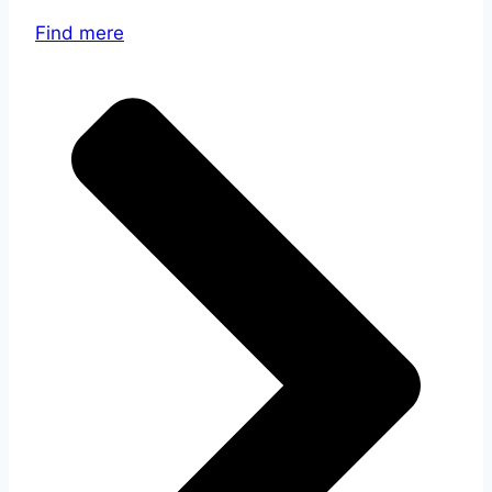
Find mere