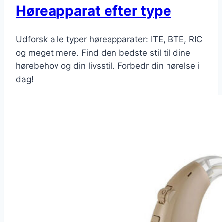
Høreapparat efter type
Udforsk alle typer høreapparater: ITE, BTE, RIC
og meget mere. Find den bedste stil til dine
hørebehov og din livsstil. Forbedr din hørelse i
dag!