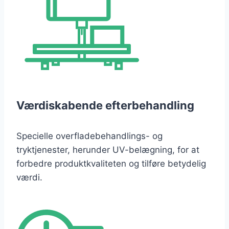
Værdiskabende efterbehandling
Specielle overfladebehandlings- og
tryktjenester, herunder UV-belægning, for at
forbedre produktkvaliteten og tilføre betydelig
værdi.