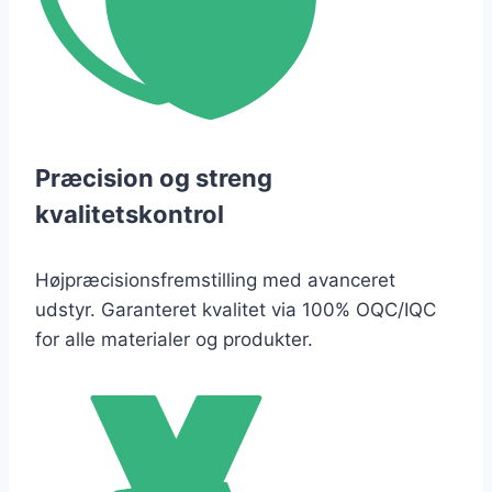
Præcision og streng
kvalitetskontrol
Højpræcisionsfremstilling med avanceret
udstyr. Garanteret kvalitet via 100% OQC/IQC
for alle materialer og produkter.