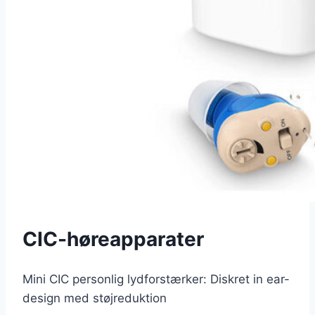
CIC-høreapparater
Mini CIC personlig lydforstærker: Diskret in ear-
design med støjreduktion