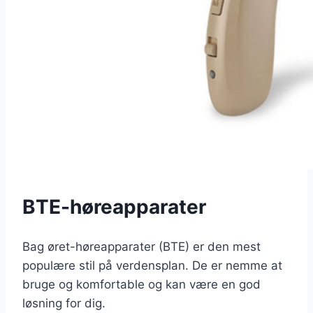
BTE-høreapparater
Bag øret-høreapparater (BTE) er den mest
populære stil på verdensplan. De er nemme at
bruge og komfortable og kan være en god
løsning for dig.