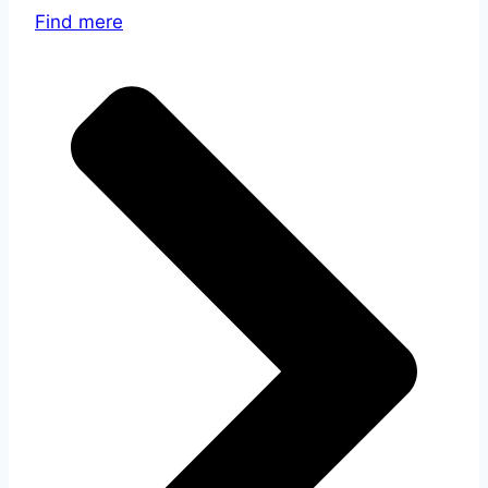
Find mere