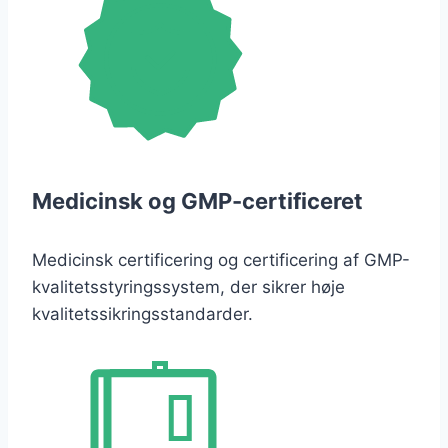
Medicinsk og GMP-certificeret
Medicinsk certificering og certificering af GMP-
kvalitetsstyringssystem, der sikrer høje
kvalitetssikringsstandarder.