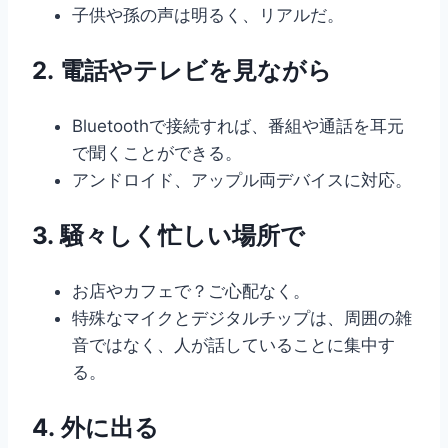
子供や孫の声は明るく、リアルだ。
2.
電話やテレビを見ながら
Bluetoothで接続すれば、番組や通話を耳元
で聞くことができる。
アンドロイド、アップル両デバイスに対応。
3.
騒々しく忙しい場所で
お店やカフェで？ご心配なく。
特殊なマイクとデジタルチップは、周囲の雑
音ではなく、人が話していることに集中す
る。
4.
外に出る