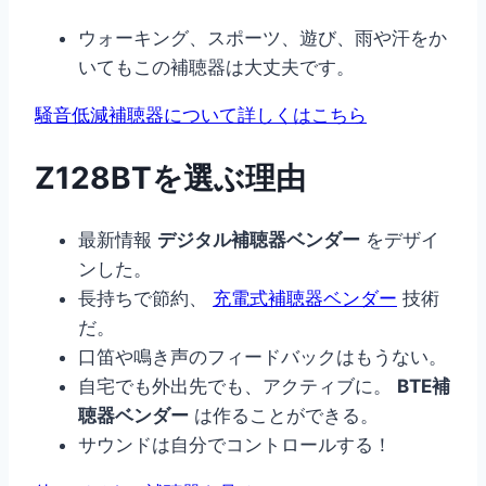
ウォーキング、スポーツ、遊び、雨や汗をか
いてもこの補聴器は大丈夫です。
騒音低減補聴器について詳しくはこちら
Z128BTを選ぶ理由
最新情報
デジタル補聴器ベンダー
をデザイ
ンした。
長持ちで節約、
充電式補聴器ベンダー
技術
だ。
口笛や鳴き声のフィードバックはもうない。
自宅でも外出先でも、アクティブに。
BTE補
聴器ベンダー
は作ることができる。
サウンドは自分でコントロールする！