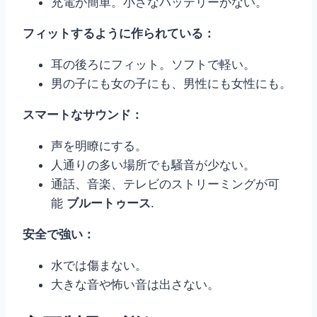
充電が簡単。小さなバッテリーがない。
フィットするように作られている：
耳の後ろにフィット。ソフトで軽い。
男の子にも女の子にも、男性にも女性にも。
スマートなサウンド：
声を明瞭にする。
人通りの多い場所でも騒音が少ない。
通話、音楽、テレビのストリーミングが可
能
ブルートゥース
.
安全で強い：
水では傷まない。
大きな音や怖い音は出さない。