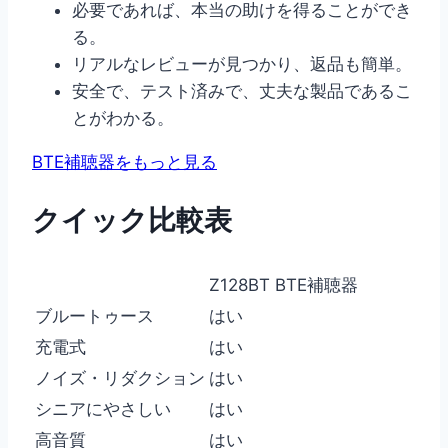
必要であれば、本当の助けを得ることができ
る。
リアルなレビューが見つかり、返品も簡単。
安全で、テスト済みで、丈夫な製品であるこ
とがわかる。
BTE補聴器をもっと見る
クイック比較表
Z128BT BTE補聴器
ブルートゥース
はい
充電式
はい
ノイズ・リダクション
はい
シニアにやさしい
はい
高音質
はい