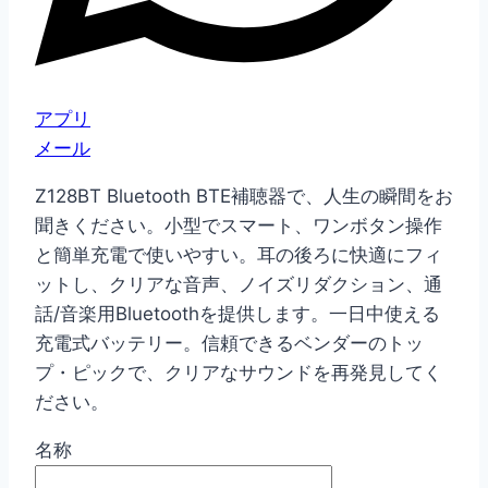
アプリ
メール
Z128BT Bluetooth BTE補聴器で、人生の瞬間をお
聞きください。小型でスマート、ワンボタン操作
と簡単充電で使いやすい。耳の後ろに快適にフィ
ットし、クリアな音声、ノイズリダクション、通
話/音楽用Bluetoothを提供します。一日中使える
充電式バッテリー。信頼できるベンダーのトッ
プ・ピックで、クリアなサウンドを再発見してく
ださい。
名称