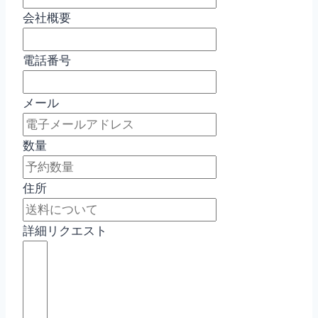
会社概要
電話番号
メール
数量
住所
詳細リクエスト