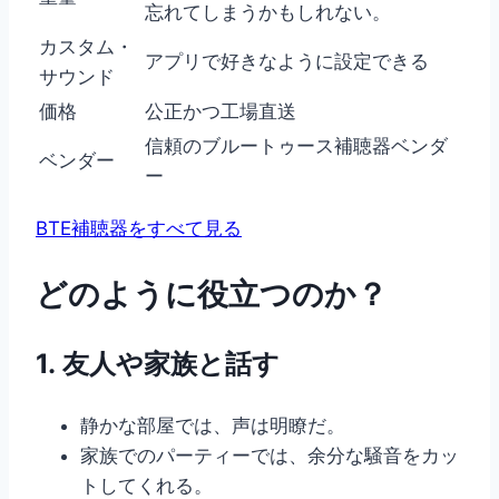
忘れてしまうかもしれない。
カスタム・
アプリで好きなように設定できる
サウンド
価格
公正かつ工場直送
信頼のブルートゥース補聴器ベンダ
ベンダー
ー
BTE補聴器をすべて見る
どのように役立つのか？
1.
友人や家族と話す
静かな部屋では、声は明瞭だ。
家族でのパーティーでは、余分な騒音をカッ
トしてくれる。