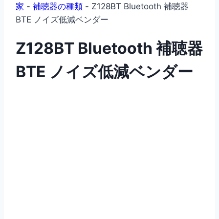
家
-
補聴器の種類
-
Z128BT Bluetooth 補聴器
BTE ノイズ低減ベンダー
Z128BT Bluetooth 補聴器
BTE ノイズ低減ベンダー