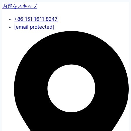
内容をスキップ
+86 151 1611 8247
[email protected]