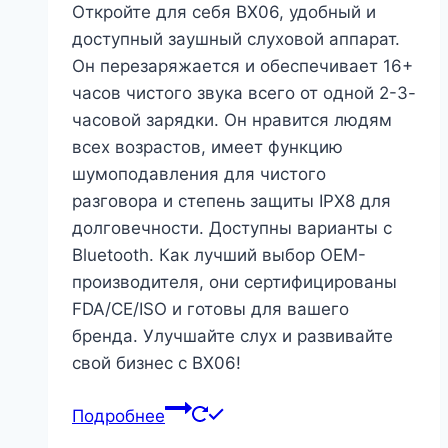
Откройте для себя BX06, удобный и
доступный заушный слуховой аппарат.
Он перезаряжается и обеспечивает 16+
часов чистого звука всего от одной 2-3-
часовой зарядки. Он нравится людям
всех возрастов, имеет функцию
шумоподавления для чистого
разговора и степень защиты IPX8 для
долговечности. Доступны варианты с
Bluetooth. Как лучший выбор OEM-
производителя, они сертифицированы
FDA/CE/ISO и готовы для вашего
бренда. Улучшайте слух и развивайте
свой бизнес с BX06!
Подробнее