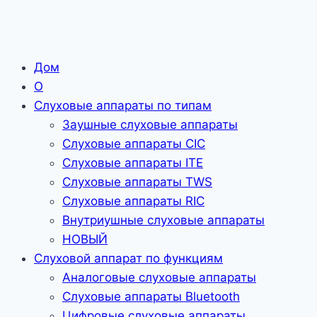
Дом
О
Слуховые аппараты по типам
Заушные слуховые аппараты
Слуховые аппараты CIC
Слуховые аппараты ITE
Слуховые аппараты TWS
Слуховые аппараты RIC
Внутриушные слуховые аппараты
НОВЫЙ
Слуховой аппарат по функциям
Аналоговые слуховые аппараты
Слуховые аппараты Bluetooth
Цифровые слуховые аппараты