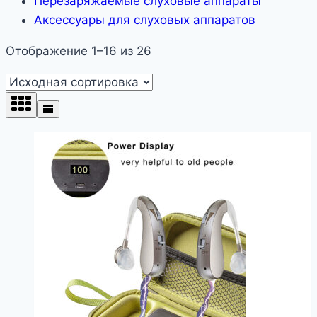
Перезаряжаемые слуховые аппараты
Аксессуары для слуховых аппаратов
Отображение 1–16 из 26