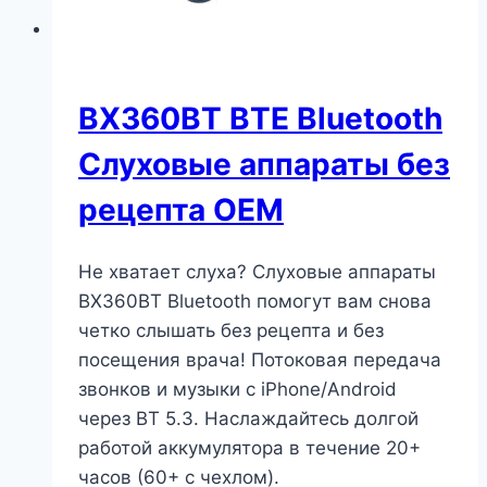
BX360BT BTE Bluetooth
Слуховые аппараты без
рецепта OEM
Не хватает слуха? Слуховые аппараты
BX360BT Bluetooth помогут вам снова
четко слышать без рецепта и без
посещения врача! Потоковая передача
звонков и музыки с iPhone/Android
через BT 5.3. Наслаждайтесь долгой
работой аккумулятора в течение 20+
часов (60+ с чехлом).