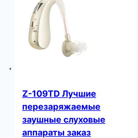
Z-109TD Лучшие
перезаряжаемые
заушные слуховые
аппараты заказ