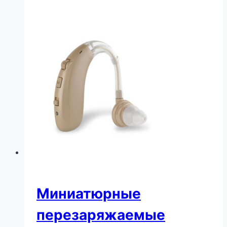
Миниатюрные
перезаряжаемые