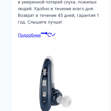
и умеренной потерей слуха, пожилых
людей. Удобно в течение всего дня.
Возврат в течение 45 дней, гарантия 1
год. Слышите лучше!
Подробнее