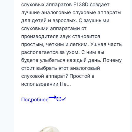
слуховых аппаратов F138D создает
лучшие аналоговые слуховые аппараты
для детей и взрослых. С заушными
слуховыми аппаратами от
производителя звук становится
простым, четким и легким. Ушная часть
располагается за ухом. С ним вы
будете улыбаться каждый день. Почему
стоит выбрать этот аналоговый
слуховой аппарат? Простой в
использовании Не...
Подробнее