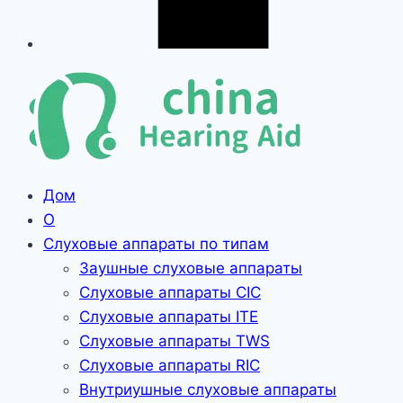
Дом
О
Слуховые аппараты по типам
Заушные слуховые аппараты
Слуховые аппараты CIC
Слуховые аппараты ITE
Слуховые аппараты TWS
Слуховые аппараты RIC
Внутриушные слуховые аппараты