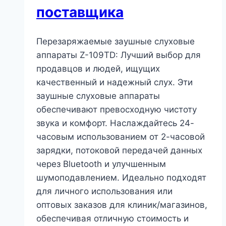
поставщика
Перезаряжаемые заушные слуховые
аппараты Z-109TD: Лучший выбор для
продавцов и людей, ищущих
качественный и надежный слух. Эти
заушные слуховые аппараты
обеспечивают превосходную чистоту
звука и комфорт. Наслаждайтесь 24-
часовым использованием от 2-часовой
зарядки, потоковой передачей данных
через Bluetooth и улучшенным
шумоподавлением. Идеально подходят
для личного использования или
оптовых заказов для клиник/магазинов,
обеспечивая отличную стоимость и