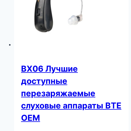
BX06 Лучшие
доступные
перезаряжаемые
слуховые аппараты BTE
OEM