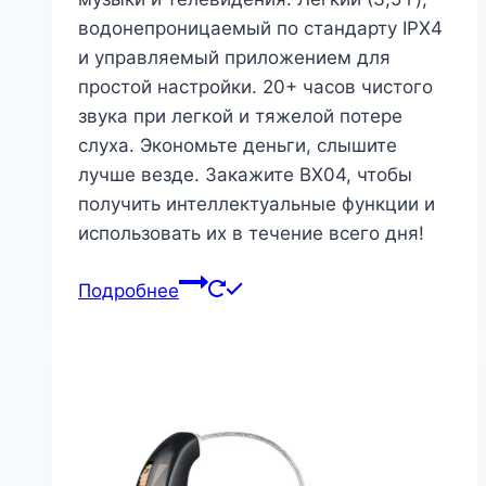
водонепроницаемый по стандарту IPX4
и управляемый приложением для
простой настройки. 20+ часов чистого
звука при легкой и тяжелой потере
слуха. Экономьте деньги, слышите
лучше везде. Закажите BX04, чтобы
получить интеллектуальные функции и
использовать их в течение всего дня!
Подробнее