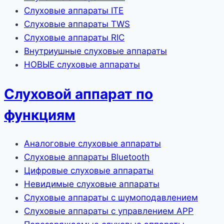
Слуховые аппараты ITE
Слуховые аппараты TWS
Слуховые аппараты RIC
Внутриушные слуховые аппараты
НОВЫЕ слуховые аппараты
Слуховой аппарат по
функциям
Аналоговые слуховые аппараты
Слуховые аппараты Bluetooth
Цифровые слуховые аппараты
Невидимые слуховые аппараты
Слуховые аппараты с шумоподавлением
Слуховые аппараты с управлением APP