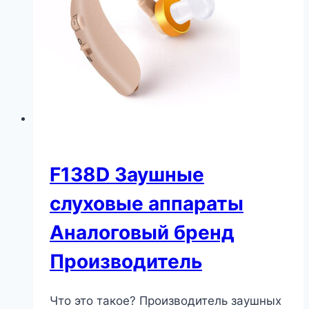
F138D Заушные
слуховые аппараты
Аналоговый бренд
Производитель
Что это такое? Производитель заушных