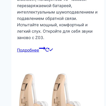
перезаряжаемой батареей,
интеллектуальным шумоподавлением и
подавлением обратной связи.
Испытайте мощный, комфортный и
легкий слух. Откройте для себя звуки
заново с Z03.
Подробнее