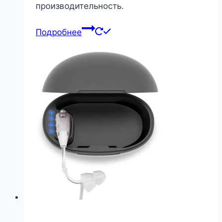
производительность.
Подробнее