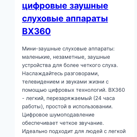
цифровые заушные
слуховые аппараты
BX360
Мини-заушные слуховые аппараты:
маленькие, незаметные, заушные
устройства для более четкого слуха.
Наслаждайтесь разговорами,
телевидением и звуками жизни с
помощью цифровых технологий. BX360
- легкий, перезаряжаемый (24 часа
работы), простой в использовании.
Цифровое шумоподавление
обеспечивает четкое звучание.
Идеально подходит для людей с легкой