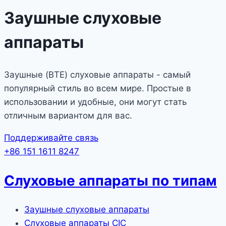
Заушные слуховые
аппараты
Заушные (BTE) слуховые аппараты - самый
популярный стиль во всем мире. Простые в
использовании и удобные, они могут стать
отличным вариантом для вас.
Поддерживайте связь
+86 151 1611 8247
Слуховые аппараты по типам
Заушные слуховые аппараты
Слуховые аппараты CIC