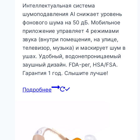
Интеллектуальная система
шумоподавления AI снижает уровень
фонового шума на 50 дБ. Мобильное
приложение управляет 4 режимами
звука (внутри помещения, на улице,
телевизор, музыка) и маскирует шум в
ушах. Удобный, водонепроницаемый
заушный дизайн. FDA-рег, HSA/FSA.
Гарантия 1 год. Слышите лучше!
Подробнее