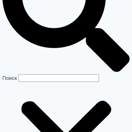
Поиск