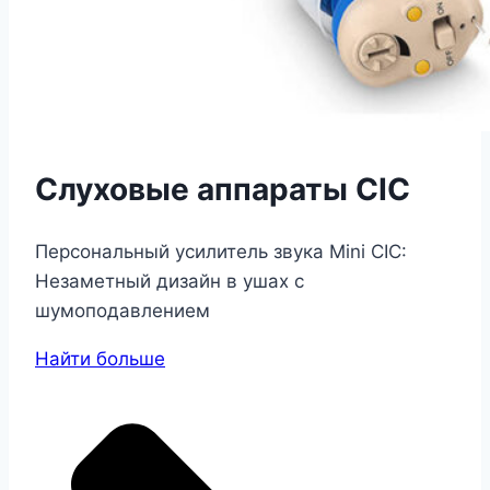
Слуховые аппараты CIC
Персональный усилитель звука Mini CIC:
Незаметный дизайн в ушах с
шумоподавлением
Найти больше