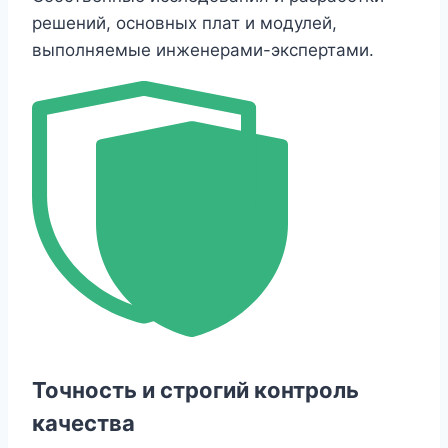
решений, основных плат и модулей,
выполняемые инженерами-экспертами.
Точность и строгий контроль
качества