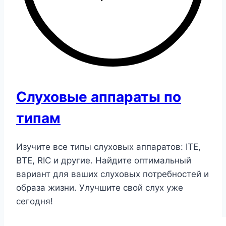
Слуховые аппараты по
типам
Изучите все типы слуховых аппаратов: ITE,
BTE, RIC и другие. Найдите оптимальный
вариант для ваших слуховых потребностей и
образа жизни. Улучшите свой слух уже
сегодня!