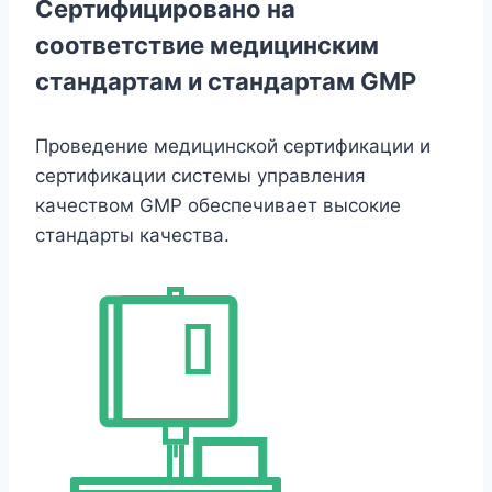
Сертифицировано на
соответствие медицинским
стандартам и стандартам GMP
Проведение медицинской сертификации и
сертификации системы управления
качеством GMP обеспечивает высокие
стандарты качества.