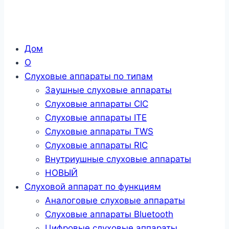
Дом
О
Слуховые аппараты по типам
Заушные слуховые аппараты
Слуховые аппараты CIC
Слуховые аппараты ITE
Слуховые аппараты TWS
Слуховые аппараты RIC
Внутриушные слуховые аппараты
НОВЫЙ
Слуховой аппарат по функциям
Аналоговые слуховые аппараты
Слуховые аппараты Bluetooth
Цифровые слуховые аппараты