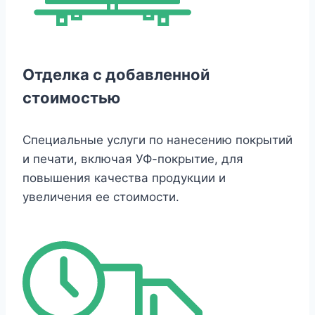
Отделка с добавленной
стоимостью
Специальные услуги по нанесению покрытий
и печати, включая УФ-покрытие, для
повышения качества продукции и
увеличения ее стоимости.