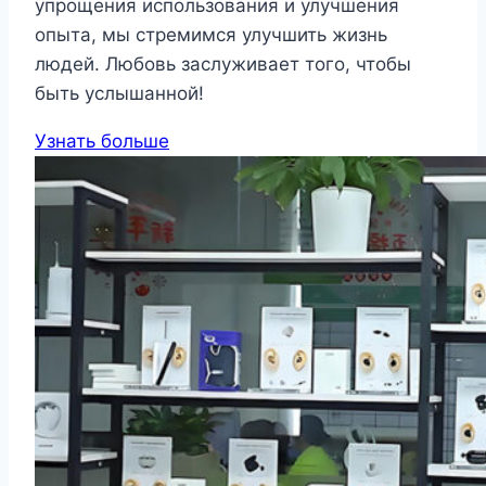
упрощения использования и улучшения
опыта, мы стремимся улучшить жизнь
людей. Любовь заслуживает того, чтобы
быть услышанной!
Узнать больше