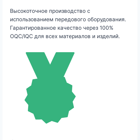
Высокоточное производство с
использованием передового оборудования.
Гарантированное качество через 100%
OQC/IQC для всех материалов и изделий.