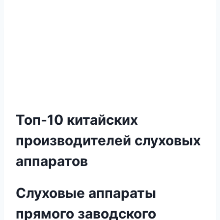
Топ-10 китайских
производителей слуховых
аппаратов
Слуховые аппараты
прямого заводского