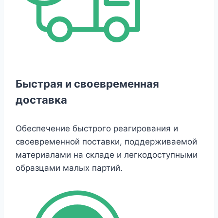
Быстрая и своевременная
доставка
Обеспечение быстрого реагирования и
своевременной поставки, поддерживаемой
материалами на складе и легкодоступными
образцами малых партий.