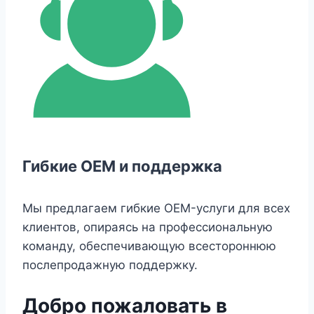
Гибкие OEM и поддержка
Мы предлагаем гибкие OEM-услуги для всех
клиентов, опираясь на профессиональную
команду, обеспечивающую всестороннюю
послепродажную поддержку.
Добро пожаловать в