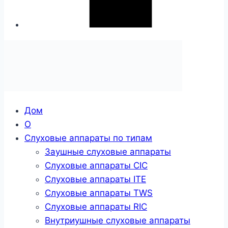
Дом
О
Слуховые аппараты по типам
Заушные слуховые аппараты
Слуховые аппараты CIC
Слуховые аппараты ITE
Слуховые аппараты TWS
Слуховые аппараты RIC
Внутриушные слуховые аппараты