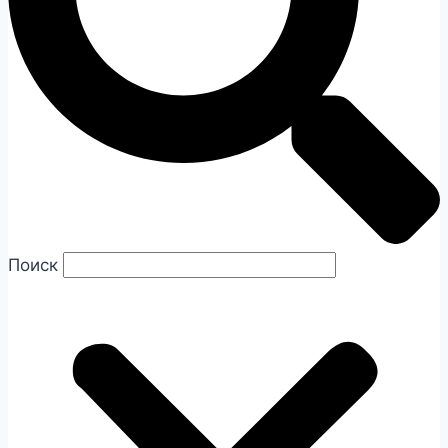
Поиск