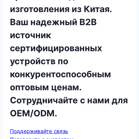
изготовления из Китая.
Ваш надежный B2B
источник
сертифицированных
устройств по
конкурентоспособным
оптовым ценам.
Сотрудничайте с нами для
OEM/ODM.
Поддерживайте связь